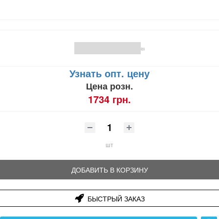
(0)
Узнать опт. цену
Цена розн.
1734 грн.
шт
ДОБАВИТЬ В КОРЗИНУ
БЫСТРЫЙ ЗАКАЗ