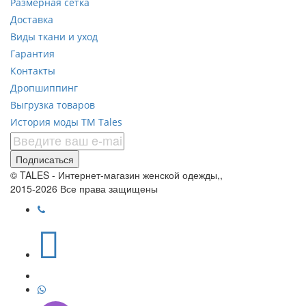
Размерная сетка
Доставка
Виды ткани и уход
Гарантия
Контакты
Дропшиппинг
Выгрузка товаров
История моды ТМ Tales
Подписаться
© TALES - Интернет-магазин женской одежды,,
2015-2026 Все права защищены