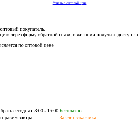
Узнать о оптовой цене
 оптовый покупатель.
цию через форму обратной связи, о желании получить доступ к 
исляется по оптовой цене
абрать сегодня с 8:00 - 15:00
Бесплатно
тправим завтра
За счет заказчика