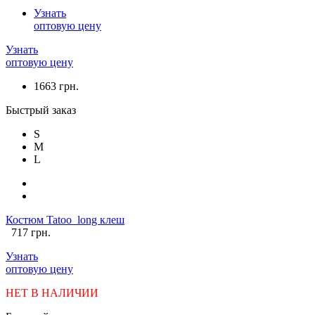
Узнать
оптовую цену
Узнать
оптовую цену
1663 грн.
Быстрый заказ
S
M
L
Костюм Tatoo_long клеш
717 грн.
Узнать
оптовую цену
НЕТ В НАЛИЧИИ