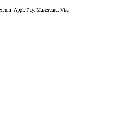
иц, Apple Pay, Mastercard, Visa