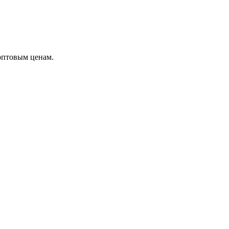
оптовым ценам.