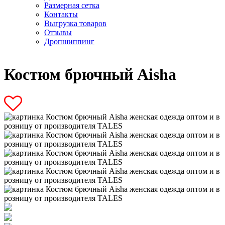
Размерная сетка
Контакты
Выгрузка товаров
Отзывы
Дропшиппинг
Костюм брючный Aisha