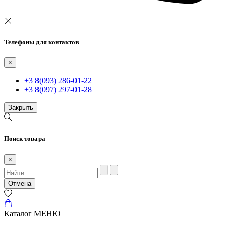
Телефоны для контактов
×
+3 8(093) 286-01-22
+3 8(097) 297-01-28
Закрыть
Поиск товара
×
Отмена
Каталог
МЕНЮ