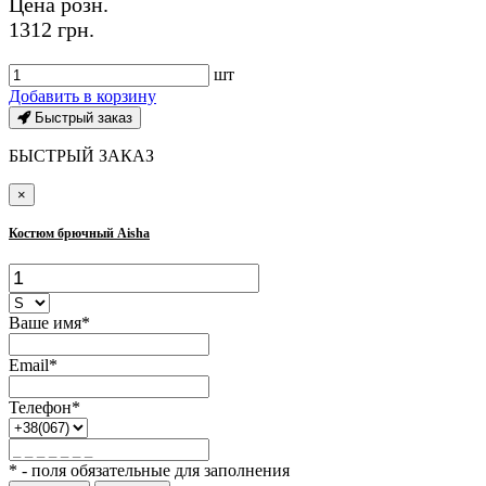
Цена розн.
1312 грн.
шт
Добавить в корзину
Быстрый заказ
БЫСТРЫЙ ЗАКАЗ
×
Костюм брючный Aisha
Ваше имя*
Email*
Телефон*
* - поля обязательные для заполнения