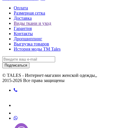
Оплата
Размерная сетка
Доставка
Виды ткани и уход
Гарантия
Контакты
Дропшиппинг
Выгрузка товаров
История моды ТМ Tales
Подписаться
© TALES - Интернет-магазин женской одежды,,
2015-2026 Все права защищены