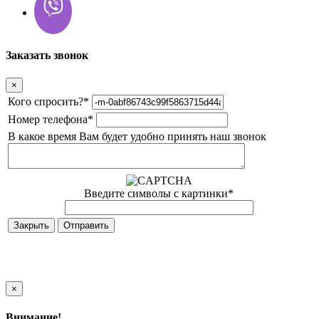
Заказать звонок
×
Кого спросить?
*
Номер телефона
*
В какое время Вам будет удобно принять наш звонок
Введите символы с картинки
*
Закрыть
×
Внимание!