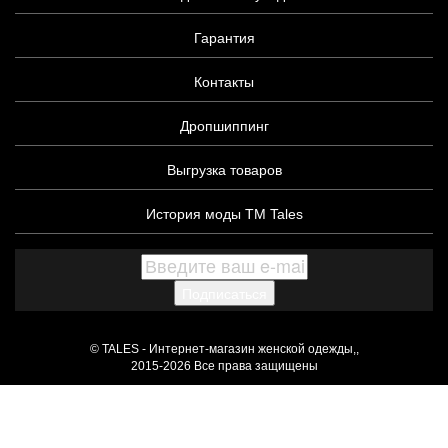
Гарантия
Контакты
Дропшиппинг
Выгрузка товаров
История моды ТМ Tales
Подписаться
© TALES - Интернет-магазин женской одежды,,
2015-2026 Все права защищены