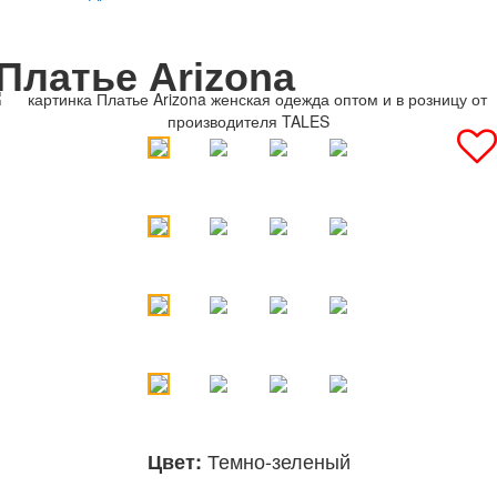
Платье Arizona
Темно-зеленый
Цвет: