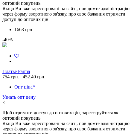
оптовий покупець.
Якщо Ви вже зареєстровані на сайті, повідомте адміністрацію
через форму зворотного зв'язку, про своє бажання отримати
доступ до оптових цін.
1663 грн
-40%
Платье Parma
754 грн.
452.40 грн.
Опт ціна*
Узнать опт цену
×
Щоб отримати доступ до оптових цін, зареєструйтеся як
оптовий покупець.
Якщо Ви вже зареєстровані на сайті, повідомте адміністрацію
через форму зворотного зв'язку, про своє бажання отримати