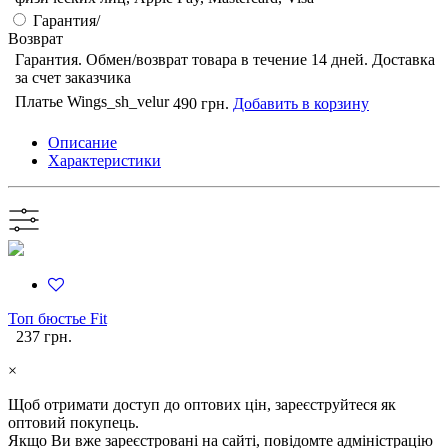
Гарантия/
Возврат
Гарантия. Обмен/возврат товара в течение 14 дней. Доставка
за счет заказчика
Платье Wings_sh_velur
490 грн.
Добавить в корзину
Описание
Характеристики
Топ бюстье Fit
237 грн.
×
Щоб отримати доступ до оптових цін, зареєструйтеся як
оптовий покупець.
Якщо Ви вже зареєстровані на сайті, повідомте адміністрацію