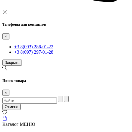
Телефоны для контактов
×
+3 8(093) 286-01-22
+3 8(097) 297-01-28
Закрыть
Поиск товара
×
Отмена
Каталог
МЕНЮ