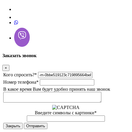
Заказать звонок
×
Кого спросить?
*
Номер телефона
*
В какое время Вам будет удобно принять наш звонок
Введите символы с картинки
*
Закрыть