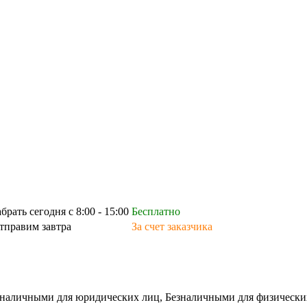
абрать сегодня с 8:00 - 15:00
Бесплатно
тправим завтра
За счет заказчика
зналичными для юридических лиц, Безналичными для физических л