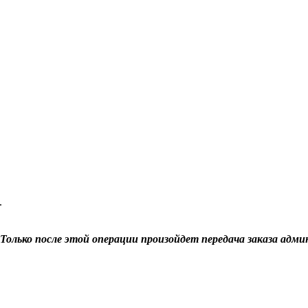
.
Только после этой операции произойдет передача заказа адми