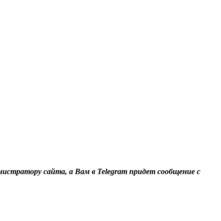
нистратору сайта, а Вам в Telegram придет сообщение с