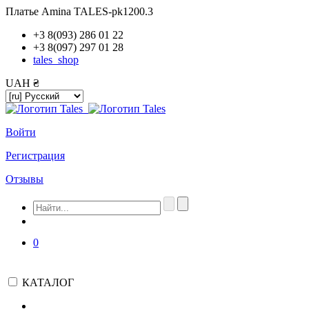
Платье Amina TALES-pk1200.3
+3 8(093) 286 01 22
+3 8(097) 297 01 28
tales_shop
UAH ₴
Войти
Регистрация
Отзывы
0
КАТАЛОГ