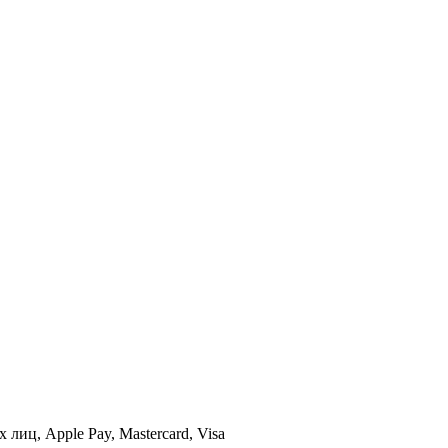
иц, Apple Pay, Mastercard, Visa