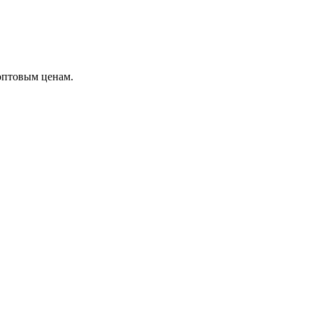
оптовым ценам.