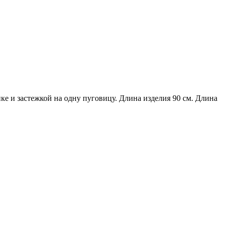
ке и застежкой на одну пуговицу. Длина изделия 90 см. Длина