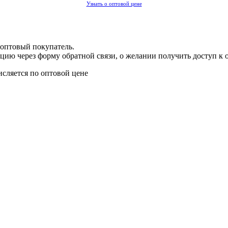
Узнать о оптовой цене
 оптовый покупатель.
цию через форму обратной связи, о желании получить доступ к 
исляется по оптовой цене