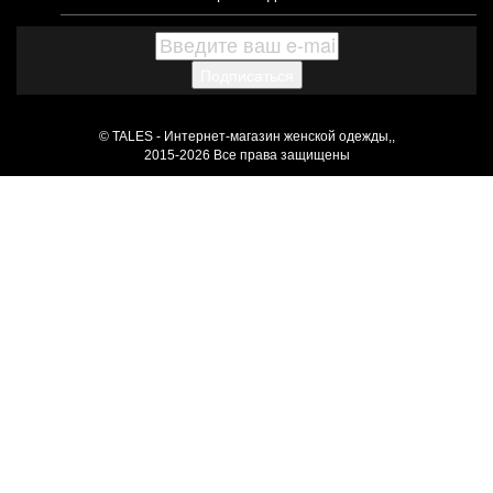
Подписаться
© TALES - Интернет-магазин женской одежды,,
2015-2026 Все права защищены