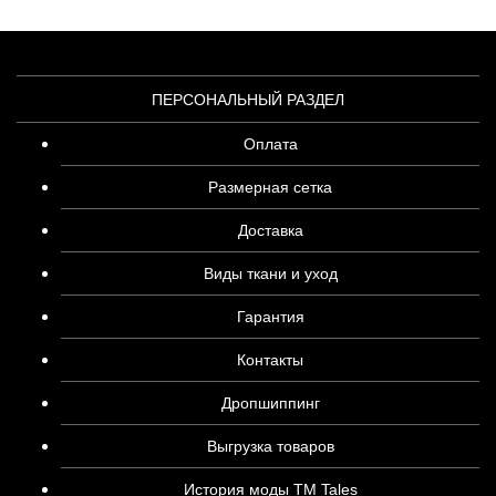
ПЕРСОНАЛЬНЫЙ РАЗДЕЛ
Оплата
Размерная сетка
Доставка
Виды ткани и уход
Гарантия
Контакты
Дропшиппинг
Выгрузка товаров
История моды ТМ Tales