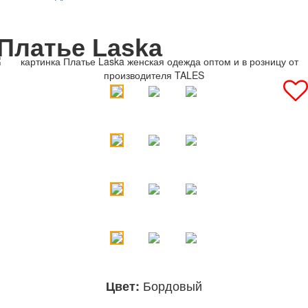
Платье Laska
Бордовый
Цвет: