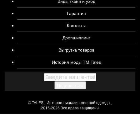
Виды ткани и уход
Гарантия
Контакты
Дропшиппинг
Выгрузка товаров
История моды ТМ Tales
Подписаться
© TALES - Интернет-магазин женской одежды,,
2015-2026 Все права защищены