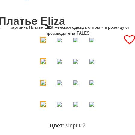
Платье Eliza
Черный
Цвет: