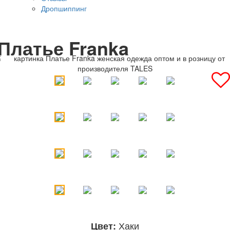
Дропшиппинг
Платье Franka
Хаки
Цвет: