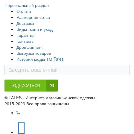
Персональный раздел
Оплата
Размерная сетка
Доставка
Виды ткани и уход
Гарантия
Контакты
Дропшиппинг
Выгрузка товаров
История моды ТМ Tales
ПОДПИСАТЬСЯ
© TALES - Интернет-магазин женской одежды,,
2015-2026 Все права защищены