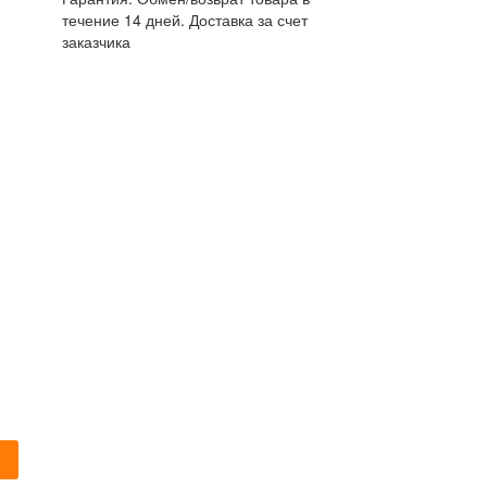
течение 14 дней. Доставка за счет
заказчика