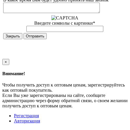
Введите символы с картинки
*
Закрыть
×
Внимание!
Чтобы получить доступ к оптовым ценам, зарегистрируйтесь
как оптовый покупатель.
Если Вы уже зарегистрированы на сайте, сообщите
администрацию через форму обратной связи, о своем желании
получить доступ к оптовым ценам.
Регистрация
Авторизация