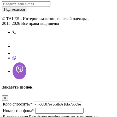
Подписаться
© TALES - Интернет-магазин женской одежды,,
2015-2026 Все права защищены
Заказать звонок
×
Кого спросить?
*
Номер телефона
*
В какое время Вам будет удобно принять наш звонок