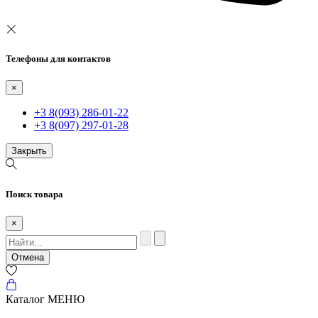
Телефоны для контактов
×
+3 8(093) 286-01-22
+3 8(097) 297-01-28
Закрыть
Поиск товара
×
Отмена
Каталог
МЕНЮ