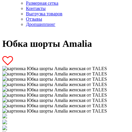
Размерная сетка
Контакты
Выгрузка товаров
Отзывы
Дропшиппинг
Юбка шорты Amalia