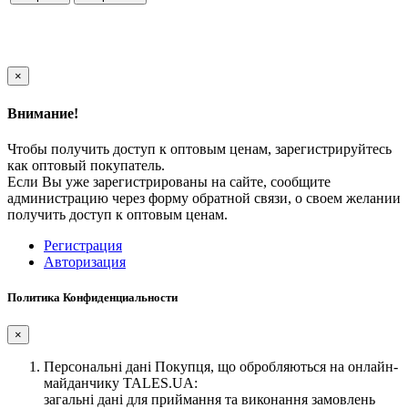
×
Внимание!
Чтобы получить доступ к оптовым ценам, зарегистрируйтесь
как оптовый покупатель.
Если Вы уже зарегистрированы на сайте, сообщите
администрацию через форму обратной связи, о своем желании
получить доступ к оптовым ценам.
Регистрация
Авторизация
Политика Конфиденциальности
×
Персональні дані Покупця, що обробляються на онлайн-
майданчику TALES.UA:
загальні дані для приймання та виконання замовлень