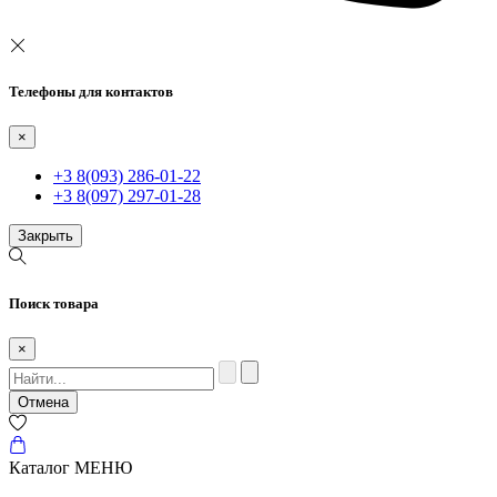
Телефоны для контактов
×
+3 8(093) 286-01-22
+3 8(097) 297-01-28
Закрыть
Поиск товара
×
Отмена
Каталог
МЕНЮ