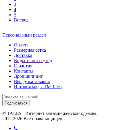
3
4
5
Вперед
Персональный раздел
Оплата
Размерная сетка
Доставка
Виды ткани и уход
Гарантия
Контакты
Дропшиппинг
Выгрузка товаров
История моды ТМ Tales
Подписаться
© TALES - Интернет-магазин женской одежды,,
2015-2026 Все права защищены