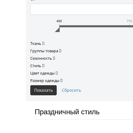
490
715
Ткань
Группы товара
Сезонность
Стиль
Цвет одежды
Размер одежды
Праздничный стиль