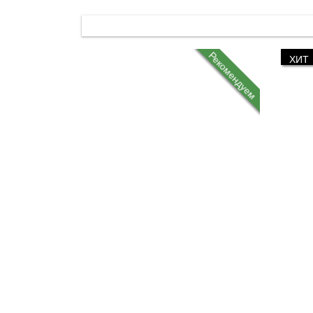
Рекомендуем
ХИТ