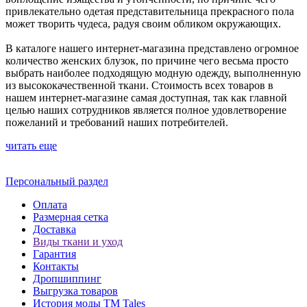
привлекательно одетая представительница прекрасного пола
может творить чудеса, радуя своим обликом окружающих.
В каталоге нашего интернет-магазина представлено огромное
количество женских блузок, по причине чего весьма просто
выбрать наиболее подходящую модную одежду, выполненную
из высококачественной ткани. Стоимость всех товаров в
нашем интернет-магазине самая доступная, так как главной
целью наших сотрудников является полное удовлетворение
пожеланий и требований наших потребителей.
читать еще
Персональный раздел
Оплата
Размерная сетка
Доставка
Виды ткани и уход
Гарантия
Контакты
Дропшиппинг
Выгрузка товаров
История моды ТМ Tales