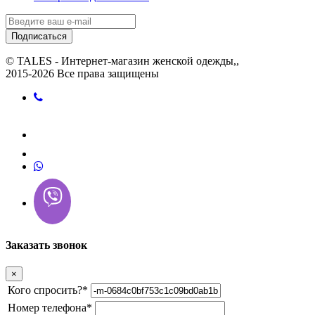
Подписаться
© TALES - Интернет-магазин женской одежды,,
2015-2026 Все права защищены
Заказать звонок
×
Кого спросить?
*
Номер телефона
*