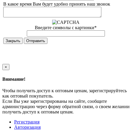
В какое время Вам будет удобно принять наш звонок
Введите символы с картинки
*
Закрыть
×
Внимание!
Чтобы получить доступ к оптовым ценам, зарегистрируйтесь
как оптовый покупатель.
Если Вы уже зарегистрированы на сайте, сообщите
администрацию через форму обратной связи, о своем желании
получить доступ к оптовым ценам.
Регистрация
Авторизация