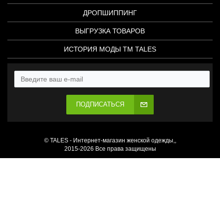
ДРОПШИППИНГ
ВЫГРУЗКА ТОВАРОВ
ИСТОРИЯ МОДЫ ТМ TALES
ПОДПИСАТЬСЯ
© TALES - Интернет-магазин женской одежды,,
2015-2026 Все права защищены