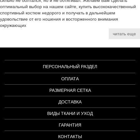
сильно не болтался, но и не обтягивал. Желаем Вам сделать
оптимальный выбор на нашем сайте, купить высококачественный
спортивный костюм недорого и получать в дальнейшем
удовольствие от его ношения и восторженного внимания
окружающих
читать еще
ПЕРСОНАЛЬНЫЙ РАЗДЕЛ
ОПЛАТА
РАЗМЕРНАЯ СЕТКА
ДОСТАВКА
ВИДЫ ТКАНИ И УХОД
ГАРАНТИЯ
КОНТАКТЫ