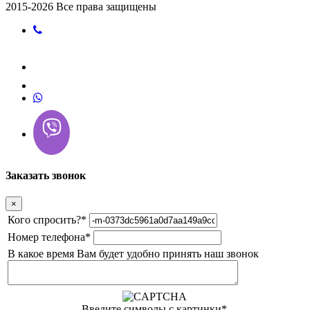
2015-2026 Все права защищены
Заказать звонок
×
Кого спросить?
*
Номер телефона
*
В какое время Вам будет удобно принять наш звонок
Введите символы с картинки
*