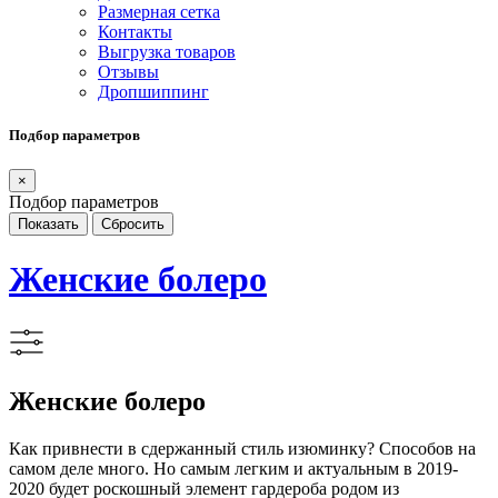
Размерная сетка
Контакты
Выгрузка товаров
Отзывы
Дропшиппинг
Подбор параметров
×
Подбор параметров
Женские болеро
Женские болеро
Как привнести в сдержанный стиль изюминку? Способов на
самом деле много. Но самым легким и актуальным в 2019-
2020 будет роскошный элемент гардероба родом из