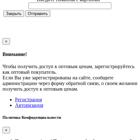
Закрыть
×
Внимание!
Чтобы получить доступ к оптовым ценам, зарегистрируйтесь
как оптовый покупатель.
Если Вы уже зарегистрированы на сайте, сообщите
администрацию через форму обратной связи, о своем желании
получить доступ к оптовым ценам.
Регистрация
Авторизация
Политика Конфиденциальности
×