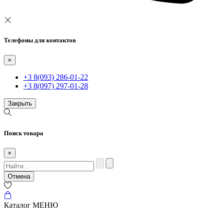
Телефоны для контактов
×
+3 8(093) 286-01-22
+3 8(097) 297-01-28
Закрыть
Поиск товара
×
Отмена
Каталог
МЕНЮ