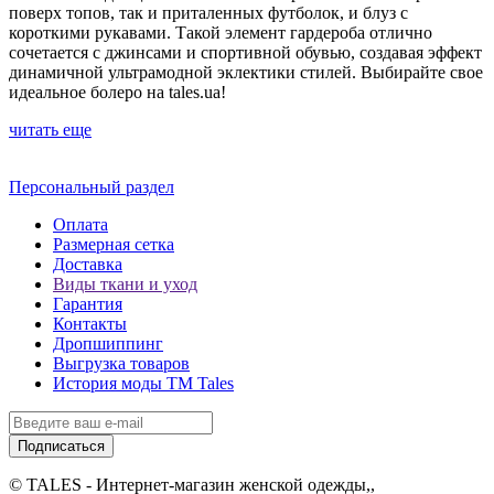
поверх топов, так и приталенных футболок, и блуз с
короткими рукавами. Такой элемент гардероба отлично
сочетается с джинсами и спортивной обувью, создавая эффект
динамичной ультрамодной эклектики стилей. Выбирайте свое
идеальное болеро на tales.ua!
читать еще
Персональный раздел
Оплата
Размерная сетка
Доставка
Виды ткани и уход
Гарантия
Контакты
Дропшиппинг
Выгрузка товаров
История моды ТМ Tales
Подписаться
© TALES - Интернет-магазин женской одежды,,