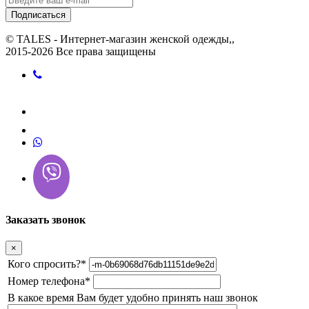
Подписаться
© TALES - Интернет-магазин женской одежды,,
2015-2026 Все права защищены
Заказать звонок
×
Кого спросить?
*
Номер телефона
*
В какое время Вам будет удобно принять наш звонок