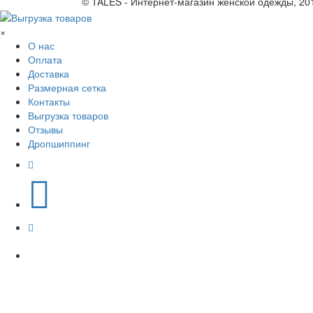
© TALES - Интернет-магазин женской одежды, 20
×
О нас
Оплата
Доставка
Размерная сетка
Контакты
Выгрузка товаров
Отзывы
Дропшиппинг