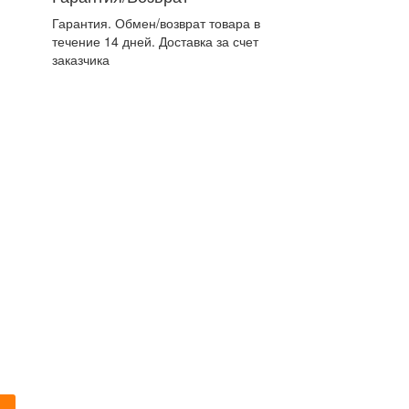
Гарантия. Обмен/возврат товара в
течение 14 дней. Доставка за счет
заказчика