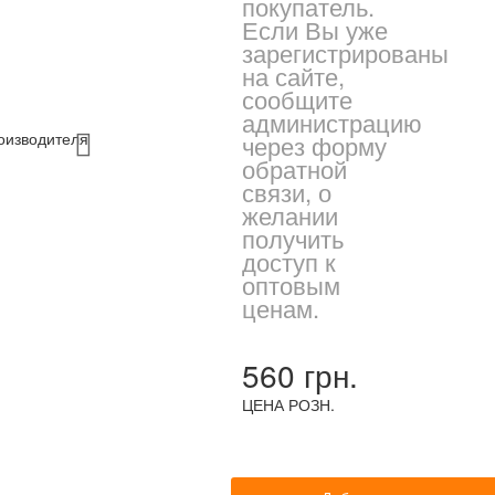
покупатель.
Если Вы уже
зарегистрированы
на сайте,
сообщите
администрацию
через форму
обратной
связи, о
желании
получить
доступ к
оптовым
ценам.
560 грн.
ЦЕНА РОЗН.