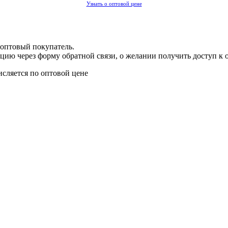
Узнать о оптовой цене
 оптовый покупатель.
цию через форму обратной связи, о желании получить доступ к 
исляется по оптовой цене