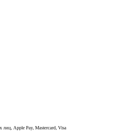
иц, Apple Pay, Mastercard, Visa