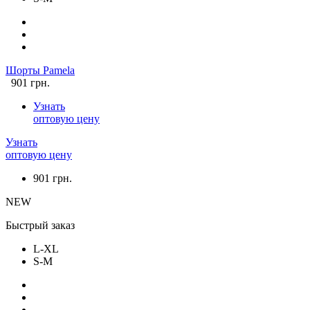
Шорты Pamela
901 грн.
Узнать
оптовую цену
Узнать
оптовую цену
901 грн.
NEW
Быстрый заказ
L-XL
S-M