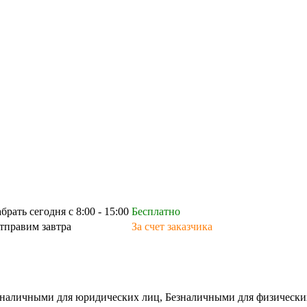
абрать сегодня с 8:00 - 15:00
Бесплатно
тправим завтра
За счет заказчика
зналичными для юридических лиц, Безналичными для физических л