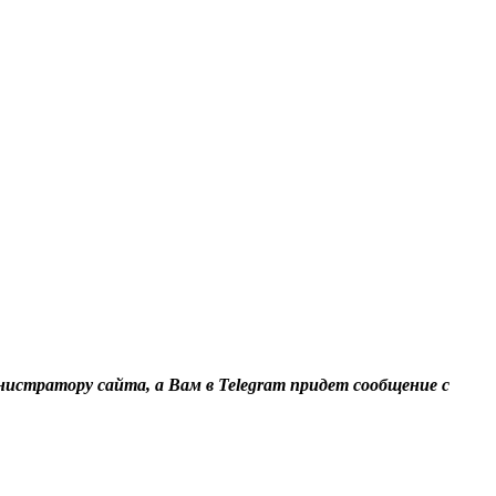
нистратору сайта, а Вам в Telegram придет сообщение с