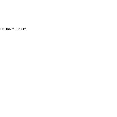
оптовым ценам.