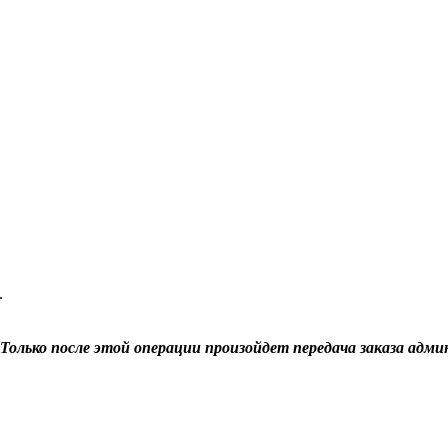
.
Только после этой операции произойдет передача заказа адми