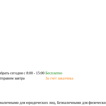
абрать сегодня с 8:00 - 15:00
Бесплатно
тправим завтра
За счет заказчика
зналичными для юридических лиц, Безналичными для физических л