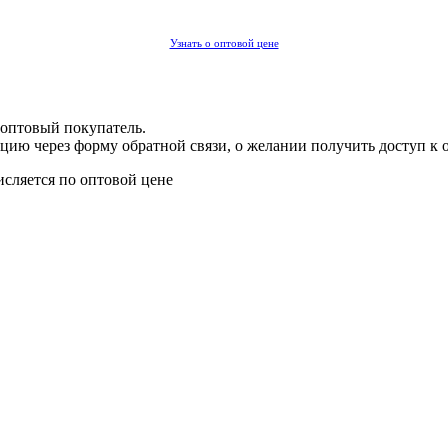
Узнать о оптовой цене
 оптовый покупатель.
цию через форму обратной связи, о желании получить доступ к 
исляется по оптовой цене