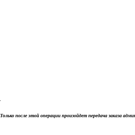
.
Только после этой операции произойдет передача заказа адми