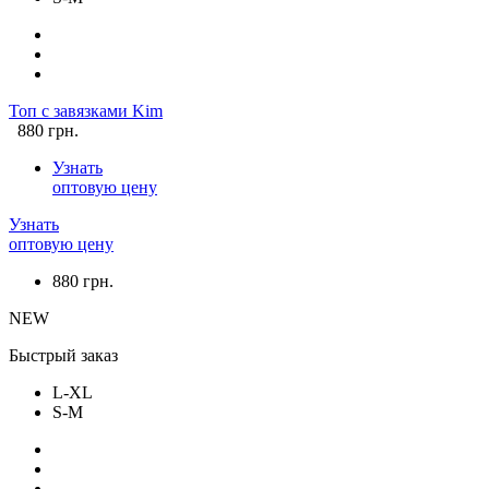
Топ с завязками Kim
880 грн.
Узнать
оптовую цену
Узнать
оптовую цену
880 грн.
NEW
Быстрый заказ
L-XL
S-M