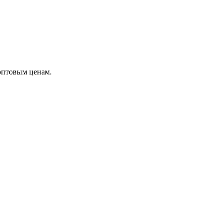
оптовым ценам.