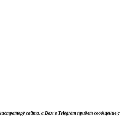
нистратору сайта, а Вам в Telegram придет сообщение с