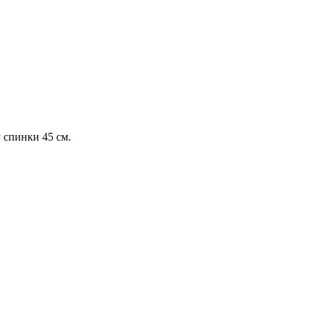
 спинки 45 см.