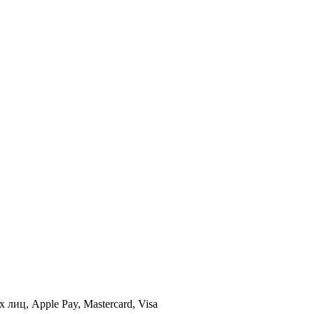
иц, Apple Pay, Mastercard, Visa