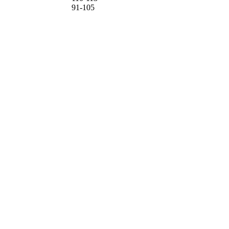
91-105