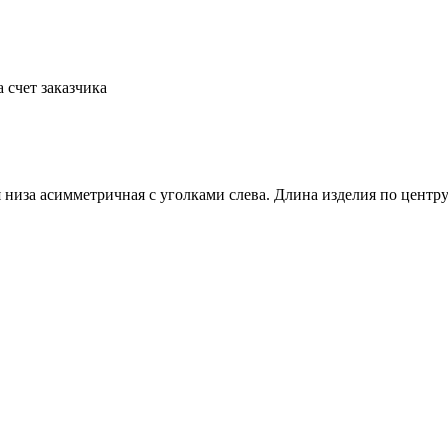
а счет заказчика
низа асимметричная с уголками слева. Длина изделия по центру