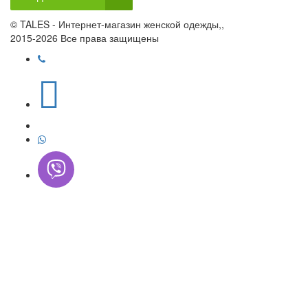
© TALES - Интернет-магазин женской одежды,,
2015-2026 Все права защищены