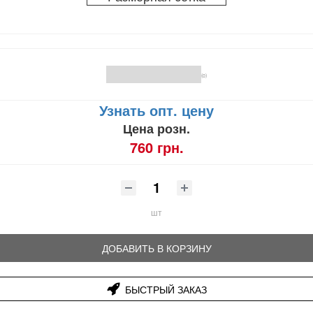
(0)
Узнать опт. цену
Цена розн.
760 грн.
шт
ДОБАВИТЬ В КОРЗИНУ
БЫСТРЫЙ ЗАКАЗ