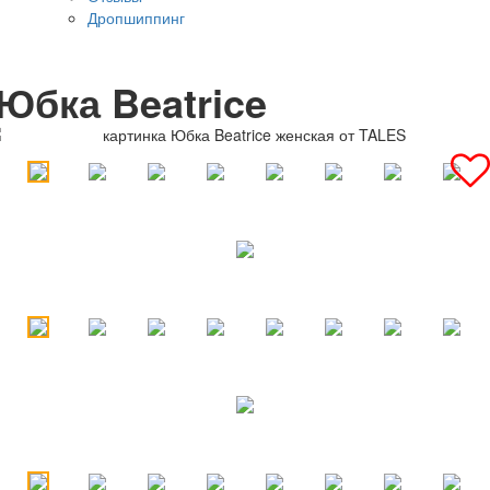
Дропшиппинг
Юбка Beatrice