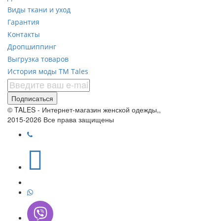
Виды ткани и уход
Гарантия
Контакты
Дропшиппинг
Выгрузка товаров
История моды ТМ Tales
Подписаться
© TALES - Интернет-магазин женской одежды,,
2015-2026 Все права защищены