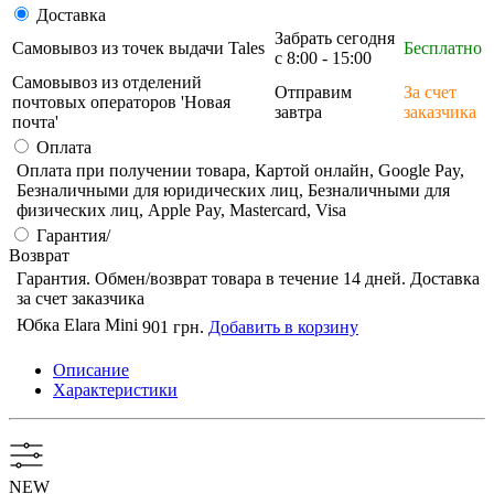
Доставка
Забрать сегодня
Самовывоз из точек выдачи Tales
Бесплатно
с 8:00 - 15:00
Самовывоз из отделений
Отправим
За счет
почтовых операторов 'Новая
завтра
заказчика
почта'
Оплата
Оплата при получении товара, Картой онлайн, Google Pay,
Безналичными для юридических лиц, Безналичными для
физических лиц, Apple Pay, Mastercard, Visa
Гарантия/
Возврат
Гарантия. Обмен/возврат товара в течение 14 дней. Доставка
за счет заказчика
Юбка Elara Mini
901 грн.
Добавить в корзину
Описание
Характеристики
NEW