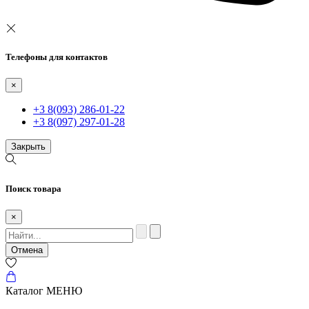
Телефоны для контактов
×
+3 8(093) 286-01-22
+3 8(097) 297-01-28
Закрыть
Поиск товара
×
Отмена
Каталог
МЕНЮ