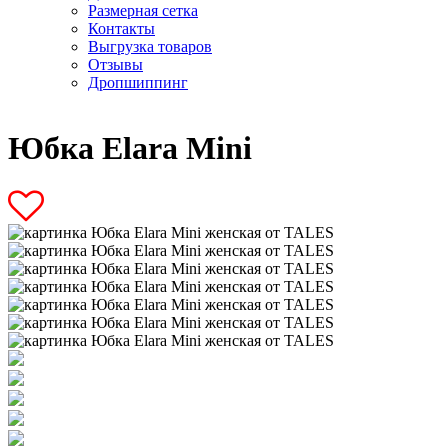
Размерная сетка
Контакты
Выгрузка товаров
Отзывы
Дропшиппинг
Юбка Elara Mini