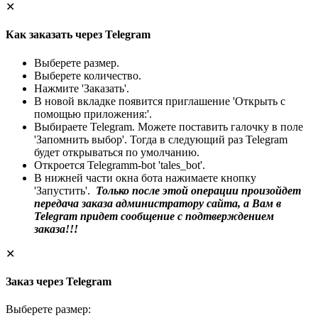
✕
Как заказать через Telegram
Выберете размер.
Выберете количество.
Нажмите 'Заказать'.
В новой вкладке появится приглашение 'Открыть с
помощью приложения:'.
Выбираете Telegram. Можете поставить галочку в поле
'Запомнить выбор'. Тогда в следующий раз Telegram
будет открываться по умолчанию.
Откроется Telegramm-bot 'tales_bot'.
В нижней части окна бота нажимаете кнопку
'Запустить'.
Только после этой операции произойдет
передача заказа администратору сайта, а Вам в
Telegram придет сообщение с подтверждением
заказа!!!
✕
Заказ через Telegram
Выберете размер: