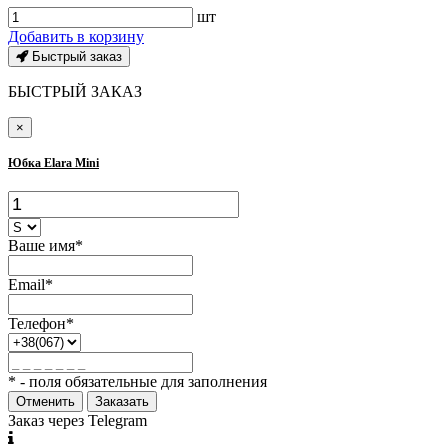
шт
Добавить в корзину
Быстрый заказ
БЫСТРЫЙ ЗАКАЗ
×
Юбка Elara Mini
Ваше имя*
Email*
Телефон*
* - поля обязательные для заполнения
Отменить
Заказать
Заказ через Telegram