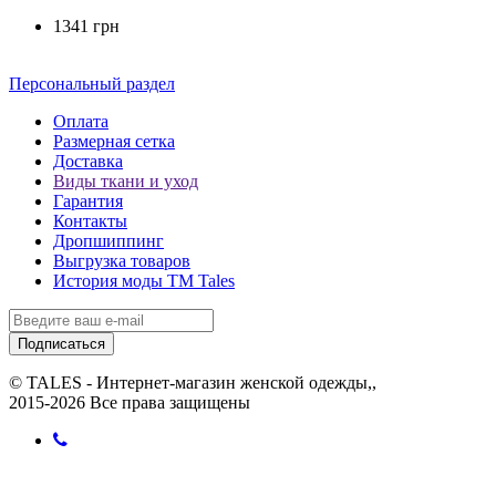
1341 грн
Персональный раздел
Оплата
Размерная сетка
Доставка
Виды ткани и уход
Гарантия
Контакты
Дропшиппинг
Выгрузка товаров
История моды ТМ Tales
Подписаться
© TALES - Интернет-магазин женской одежды,,
2015-2026 Все права защищены