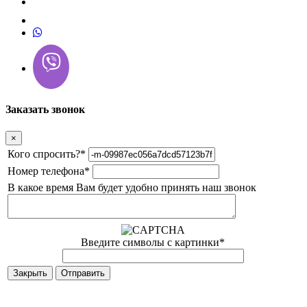
Заказать звонок
×
Кого спросить?
*
Номер телефона
*
В какое время Вам будет удобно принять наш звонок
Введите символы с картинки
*
Закрыть