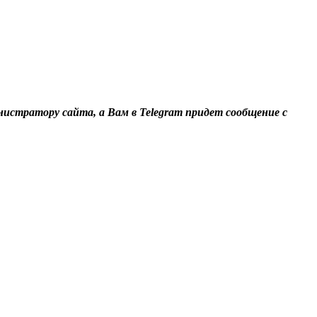
нистратору сайта, а Вам в Telegram придет сообщение с