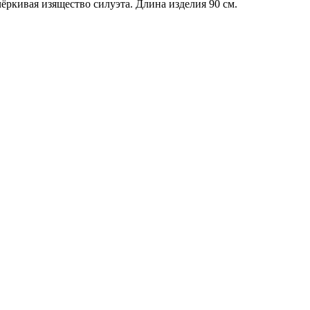
ёркивая изящество силуэта. Длина изделия 90 см.