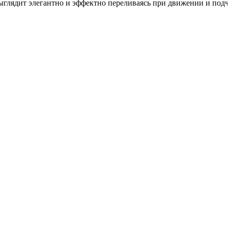
ыглядит элегантно и эффектно переливаясь при движении и подч