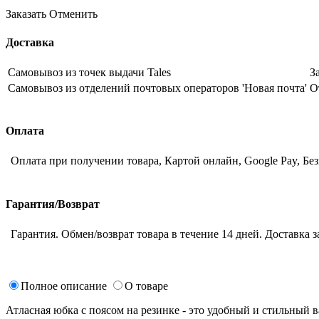
Заказать
Отменить
Доставка
Самовывоз из точек выдачи Tales
З
Самовывоз из отделений почтовых операторов 'Новая почта'
О
Оплата
Оплата при получении товара, Картой онлайн, Google Pay, Бе
Гарантия/Возврат
Гарантия. Обмен/возврат товара в течение 14 дней. Доставка з
Полное описание
О товаре
Атласная юбка с поясом на резинке - это удобный и стильный 