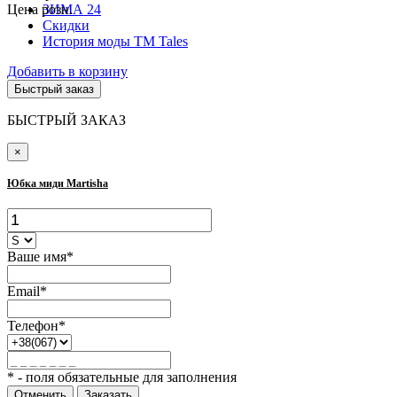
Цена розн.
ЗИМА 24
Скидки
История моды ТМ Tales
Добавить в корзину
Быстрый заказ
БЫСТРЫЙ ЗАКАЗ
×
Юбка миди Martisha
Ваше имя*
Email*
Телефон*
* - поля обязательные для заполнения
Отменить
Заказать