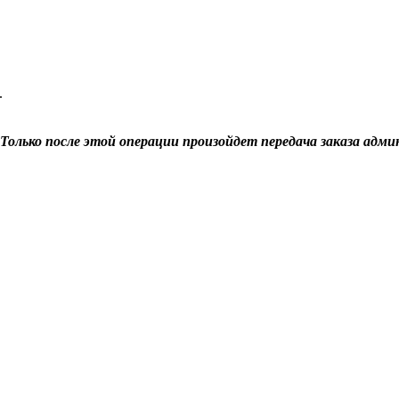
.
Только после этой операции произойдет передача заказа адми