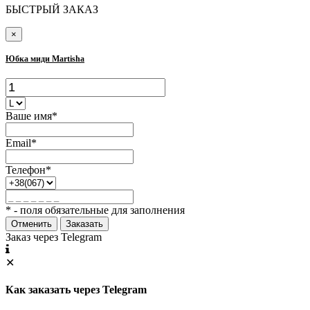
БЫСТРЫЙ ЗАКАЗ
×
Юбка миди Martisha
Ваше имя*
Email*
Телефон*
* - поля обязательные для заполнения
Отменить
Заказать
Заказ через Telegram
✕
Как заказать через Telegram