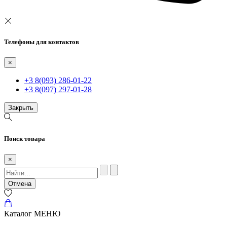
Телефоны для контактов
×
+3 8(093) 286-01-22
+3 8(097) 297-01-28
Закрыть
Поиск товара
×
Отмена
Каталог
МЕНЮ