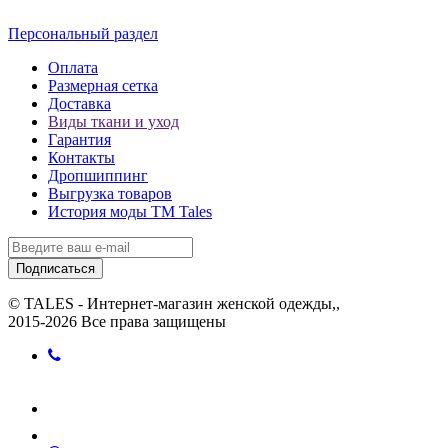
Персональный раздел
Оплата
Размерная сетка
Доставка
Виды ткани и уход
Гарантия
Контакты
Дропшиппинг
Выгрузка товаров
История моды ТМ Tales
Подписаться
© TALES - Интернет-магазин женской одежды,,
2015-2026 Все права защищены