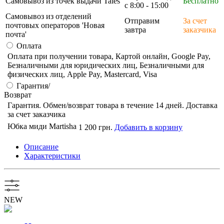
Самовывоз из точек выдачи Tales
Бесплатно
с 8:00 - 15:00
Самовывоз из отделений
Отправим
За счет
почтовых операторов 'Новая
завтра
заказчика
почта'
Оплата
Оплата при получении товара, Картой онлайн, Google Pay,
Безналичными для юридических лиц, Безналичными для
физических лиц, Apple Pay, Mastercard, Visa
Гарантия/
Возврат
Гарантия. Обмен/возврат товара в течение 14 дней. Доставка
за счет заказчика
Юбка миди Martisha
1 200 грн.
Добавить в корзину
Описание
Характеристики
NEW