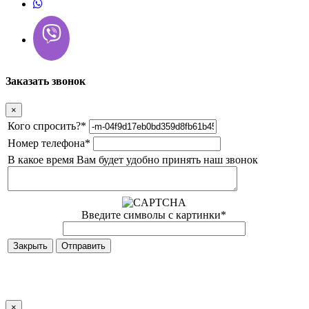
Заказать звонок
×
Кого спросить?
*
Номер телефона
*
В какое время Вам будет удобно принять наш звонок
Введите символы с картинки
*
Закрыть
×