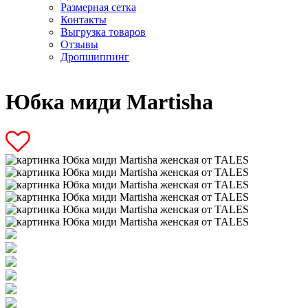
Размерная сетка
Контакты
Выгрузка товаров
Отзывы
Дропшиппинг
Юбка миди Martisha