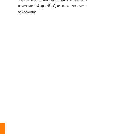
течение 14 дней. Доставка за счет
заказчика