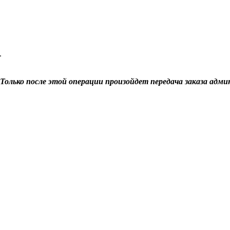
.
Только после этой операции произойдет передача заказа адми