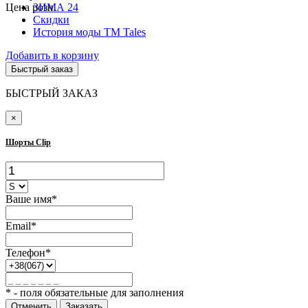
Цена розн.
ЗИМА 24
Скидки
История моды ТМ Tales
Добавить в корзину
Быстрый заказ
БЫСТРЫЙ ЗАКАЗ
×
Шорты Clip
Ваше имя*
Email*
Телефон*
* - поля обязательные для заполнения
Отменить
Заказать