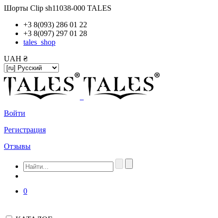
Шорты Clip sh11038-000 TALES
+3 8(093) 286 01 22
+3 8(097) 297 01 28
tales_shop
UAH ₴
Войти
Регистрация
Отзывы
0