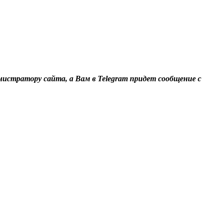
нистратору сайта, а Вам в Telegram придет сообщение с