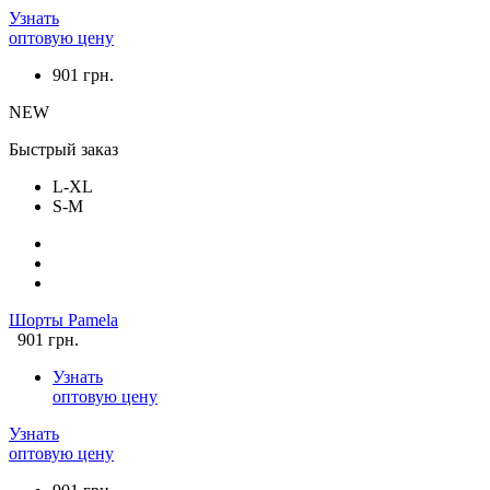
Узнать
оптовую цену
901 грн.
NEW
Быстрый заказ
L-XL
S-M
Шорты Pamela
901 грн.
Узнать
оптовую цену
Узнать
оптовую цену