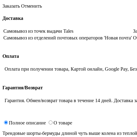
Заказать
Отменить
Доставка
Самовывоз из точек выдачи Tales
З
Самовывоз из отделений почтовых операторов 'Новая почта'
О
Оплата
Оплата при получении товара, Картой онлайн, Google Pay, Бе
Гарантия/Возврат
Гарантия. Обмен/возврат товара в течение 14 дней. Доставка з
Полное описание
О товаре
Трендовые шорты-бермуды длиной чуть выше колена из теплой