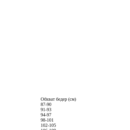
Обхват бедер (см)
87-90
91-93
94-97
98-101
102-105