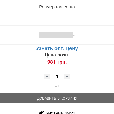
Размерная сетка
(0)
Узнать опт. цену
Цена розн.
981 грн.
шт
ДОБАВИТЬ В КОРЗИНУ
БЫСТРЫЙ ЗАКАЗ