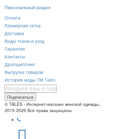
Персональный раздел
Оплата
Размерная сетка
Доставка
Виды ткани и уход
Гарантия
Контакты
Дропшиппинг
Выгрузка товаров
История моды ТМ Tales
Подписаться
© TALES - Интернет-магазин женской одежды,,
2015-2026 Все права защищены