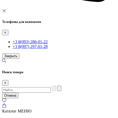
Телефоны для контактов
×
+3 8(093) 286-01-22
+3 8(097) 297-01-28
Закрыть
Поиск товара
×
Отмена
Каталог
МЕНЮ