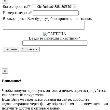
×
Кого спросить?
*
Номер телефона
*
В какое время Вам будет удобно принять наш звонок
Введите символы с картинки
*
Закрыть
×
Внимание!
Чтобы получить доступ к оптовым ценам, зарегистрируйтесь
как оптовый покупатель.
Если Вы уже зарегистрированы на сайте, сообщите
администрацию через форму обратной связи, о своем желании
получить доступ к оптовым ценам.