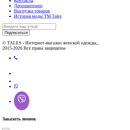
Контакты
Дропшиппинг
Выгрузка товаров
История моды ТМ Tales
Подписаться
© TALES - Интернет-магазин женской одежды,,
2015-2026 Все права защищены
Заказать звонок