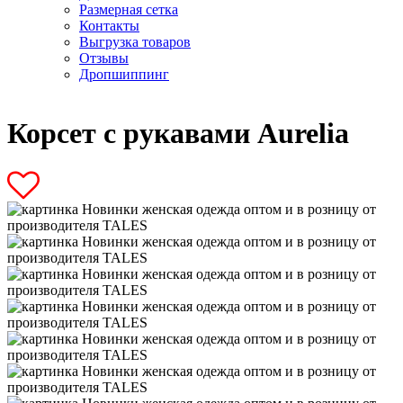
Размерная сетка
Контакты
Выгрузка товаров
Отзывы
Дропшиппинг
Корсет с рукавами Aurelia