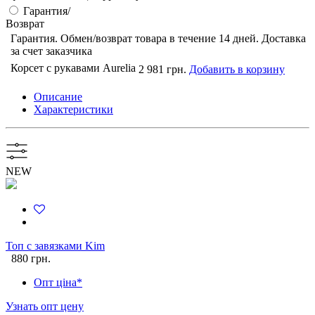
Гарантия/
Возврат
Гарантия. Обмен/возврат товара в течение 14 дней. Доставка
за счет заказчика
Корсет с рукавами Aurelia
2 981 грн.
Добавить в корзину
Описание
Характеристики
NEW
Топ с завязками Kim
880 грн.
Опт ціна*
Узнать опт цену