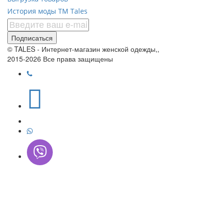
История моды ТМ Tales
Подписаться
© TALES - Интернет-магазин женской одежды,,
2015-2026 Все права защищены