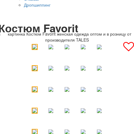
Дропшиппинг
Костюм Favorit