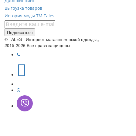
Дропшиппинг
Выгрузка товаров
История моды ТМ Tales
Подписаться
© TALES - Интернет-магазин женской одежды,,
2015-2026 Все права защищены