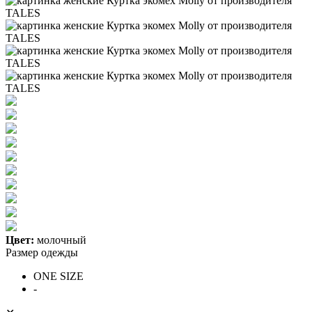
Цвет:
молочный
Размер одежды
ONE SIZE
-