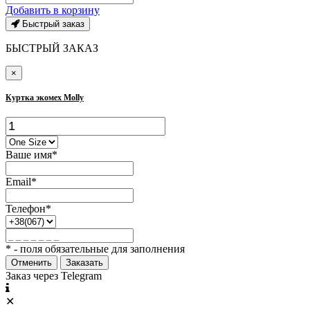
Добавить в корзину
Быстрый заказ
БЫСТРЫЙ ЗАКАЗ
×
Куртка экомех Molly
Ваше имя*
Email*
Телефон*
* - поля обязательные для заполнения
Отменить
Заказать
Заказ через Telegram
✕