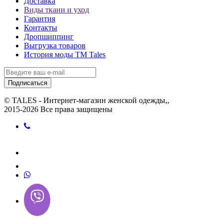
Доставка
Виды ткани и уход
Гарантия
Контакты
Дропшиппинг
Выгрузка товаров
История моды ТМ Tales
Подписаться
© TALES - Интернет-магазин женской одежды,,
2015-2026 Все права защищены