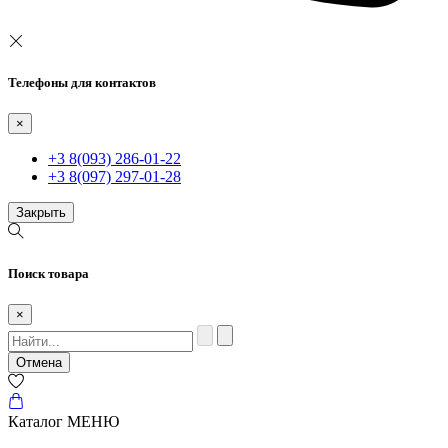
Телефоны для контактов
×
+3 8(093) 286-01-22
+3 8(097) 297-01-28
Закрыть
Поиск товара
×
Отмена
Каталог
МЕНЮ