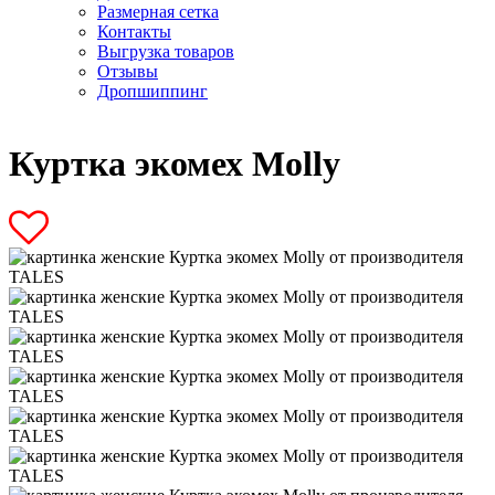
Размерная сетка
Контакты
Выгрузка товаров
Отзывы
Дропшиппинг
Куртка экомех Molly