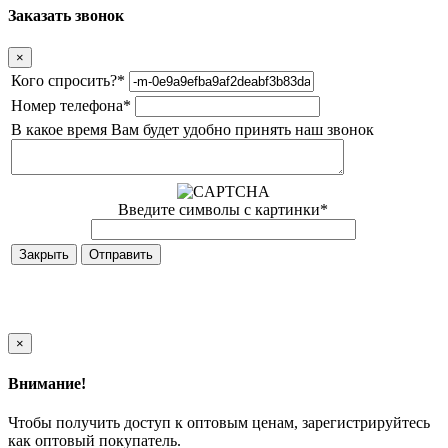
Заказать звонок
×
Кого спросить?
*
Номер телефона
*
В какое время Вам будет удобно принять наш звонок
Введите символы с картинки
*
Закрыть
×
Внимание!
Чтобы получить доступ к оптовым ценам, зарегистрируйтесь
как оптовый покупатель.