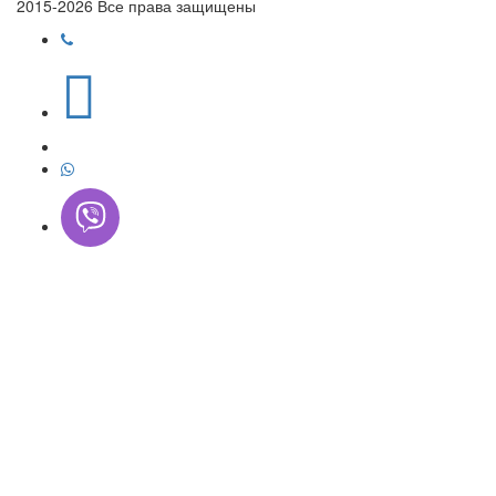
2015-2026 Все права защищены