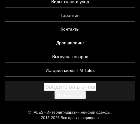
Виды ткани и уход
Гарантия
Контакты
Дропшиппинг
Выгрузка товаров
История моды ТМ Tales
Подписаться
© TALES - Интернет-магазин женской одежды,,
2015-2026 Все права защищены