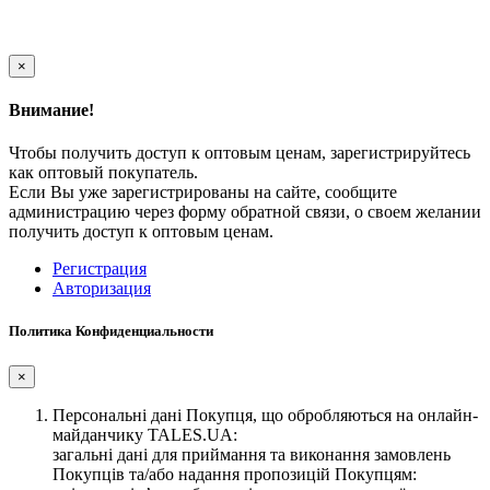
×
Внимание!
Чтобы получить доступ к оптовым ценам, зарегистрируйтесь
как оптовый покупатель.
Если Вы уже зарегистрированы на сайте, сообщите
администрацию через форму обратной связи, о своем желании
получить доступ к оптовым ценам.
Регистрация
Авторизация
Политика Конфиденциальности
×
Персональні дані Покупця, що обробляються на онлайн-
майданчику TALES.UA:
загальні дані для приймання та виконання замовлень
Покупців та/або надання пропозицій Покупцям: