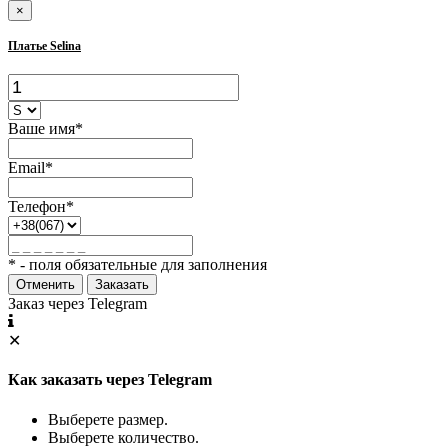
×
Платье Selina
Ваше имя*
Email*
Телефон*
* - поля обязательные для заполнения
Отменить
Заказать
Заказ через Telegram
✕
Как заказать через Telegram
Выберете размер.
Выберете количество.