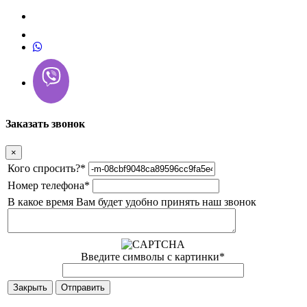
Заказать звонок
×
Кого спросить?
*
Номер телефона
*
В какое время Вам будет удобно принять наш звонок
Введите символы с картинки
*
Закрыть