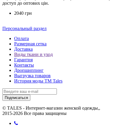
доступ до оптових цін.
2040 грн
Персональный раздел
Оплата
Размерная сетка
Доставка
Виды ткани и уход
Гарантия
Контакты
Дропшиппинг
Выгрузка товаров
История моды ТМ Tales
Подписаться
© TALES - Интернет-магазин женской одежды,,
2015-2026 Все права защищены