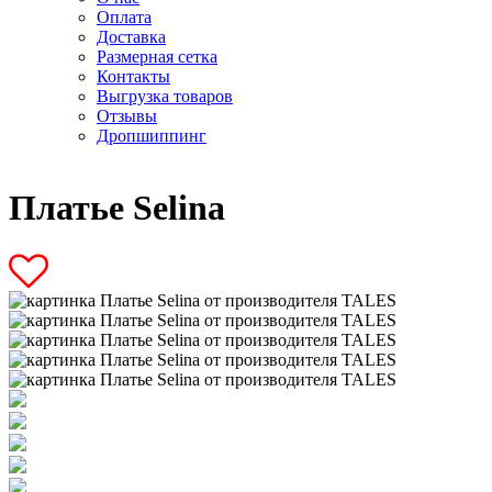
Оплата
Доставка
Размерная сетка
Контакты
Выгрузка товаров
Отзывы
Дропшиппинг
Платье Selina