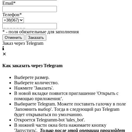
Email*
Телефон*
* - поля обязательные для заполнения
Отменить
Заказать
Заказ через Telegram
✕
Как заказать через Telegram
Выберете размер.
Выберете количество.
Нажмите 'Заказать'.
В новой вкладке появится приглашение 'Открыть с
помощью приложения:'.
Выбираете Telegram. Можете поставить галочку в поле
'Запомнить выбор'. Тогда в следующий раз Telegram
будет открываться по умолчанию.
Откроется Telegramm-bot 'tales_bot'.
В нижней части окна бота нажимаете кнопку
'Запустить'.
Только после этой операции произойдет