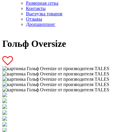
Размерная сетка
Контакты
Выгрузка товаров
Отзывы
Дропшиппинг
Гольф Oversize