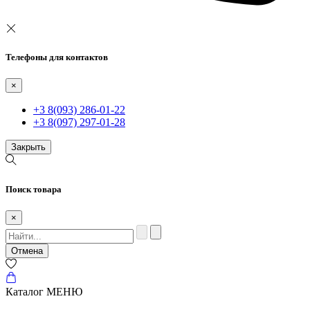
Телефоны для контактов
×
+3 8(093) 286-01-22
+3 8(097) 297-01-28
Закрыть
Поиск товара
×
Отмена
Каталог
МЕНЮ