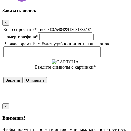
Заказать звонок
×
Кого спросить?
*
Номер телефона
*
В какое время Вам будет удобно принять наш звонок
Введите символы с картинки
*
Закрыть
×
Внимание!
Чтобы получить доступ к оптовым ценам, зарегистрируйтесь