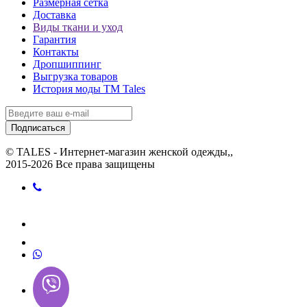
Размерная сетка
Доставка
Виды ткани и уход
Гарантия
Контакты
Дропшиппинг
Выгрузка товаров
История моды ТМ Tales
Подписаться
© TALES - Интернет-магазин женской одежды,,
2015-2026 Все права защищены