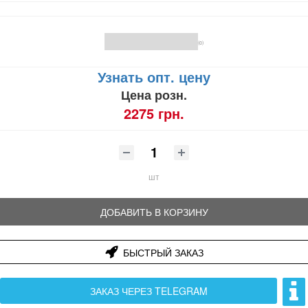
(0)
Узнать опт. цену
Цена розн.
2275 грн.
шт
ДОБАВИТЬ В КОРЗИНУ
БЫСТРЫЙ ЗАКАЗ
ЗАКАЗ ЧЕРЕЗ TELEGRAM