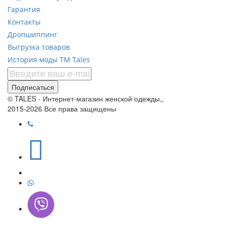
Гарантия
Контакты
Дропшиппинг
Выгрузка товаров
История моды ТМ Tales
Подписаться
© TALES - Интернет-магазин женской одежды,,
2015-2026 Все права защищены