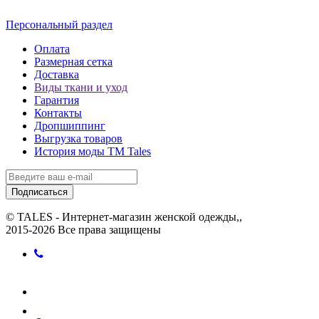
Персональный раздел
Оплата
Размерная сетка
Доставка
Виды ткани и уход
Гарантия
Контакты
Дропшиппинг
Выгрузка товаров
История моды ТМ Tales
Подписаться
© TALES - Интернет-магазин женской одежды,,
2015-2026 Все права защищены