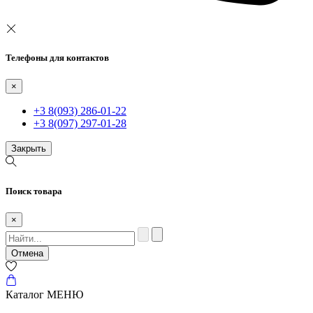
Телефоны для контактов
×
+3 8(093) 286-01-22
+3 8(097) 297-01-28
Закрыть
Поиск товара
×
Отмена
Каталог
МЕНЮ