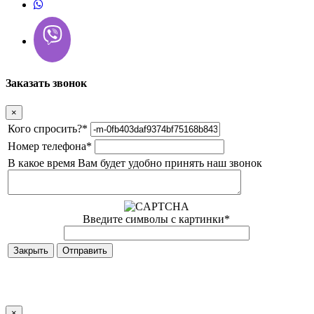
Заказать звонок
×
Кого спросить?
*
Номер телефона
*
В какое время Вам будет удобно принять наш звонок
Введите символы с картинки
*
Закрыть
×