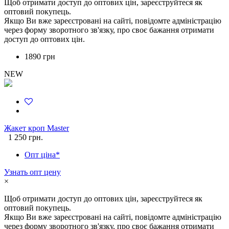
Щоб отримати доступ до оптових цін, зареєструйтеся як
оптовий покупець.
Якщо Ви вже зареєстровані на сайті, повідомте адміністрацію
через форму зворотного зв'язку, про своє бажання отримати
доступ до оптових цін.
1890 грн
NEW
Жакет кроп Master
1 250 грн.
Опт ціна*
Узнать опт цену
×
Щоб отримати доступ до оптових цін, зареєструйтеся як
оптовий покупець.
Якщо Ви вже зареєстровані на сайті, повідомте адміністрацію
через форму зворотного зв'язку, про своє бажання отримати