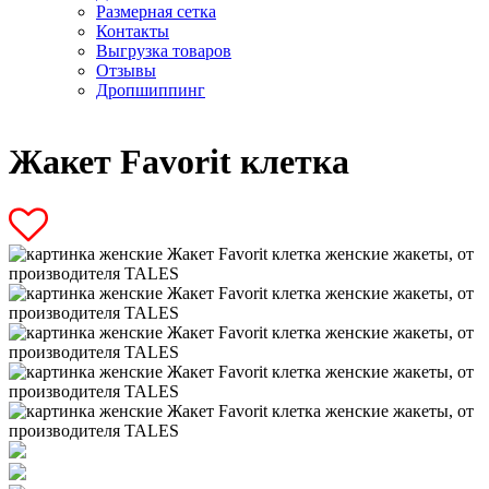
Размерная сетка
Контакты
Выгрузка товаров
Отзывы
Дропшиппинг
Жакет Favorit клетка