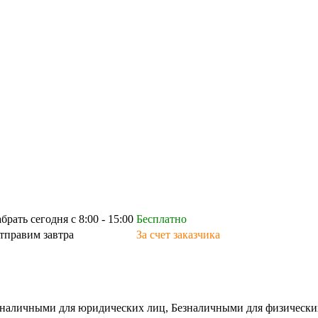
абрать сегодня с 8:00 - 15:00
Бесплатно
тправим завтра
За счет заказчика
зналичными для юридических лиц, Безналичными для физических л