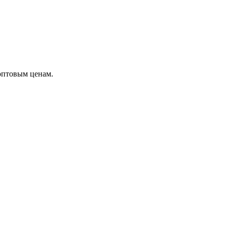
оптовым ценам.