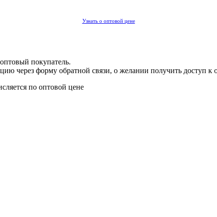
Узнать о оптовой цене
 оптовый покупатель.
цию через форму обратной связи, о желании получить доступ к 
исляется по оптовой цене