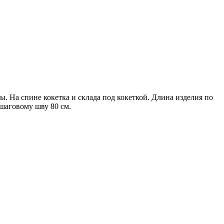
. На спине кокетка и склада под кокеткой. Длина изделия по
 шаговому шву 80 см.