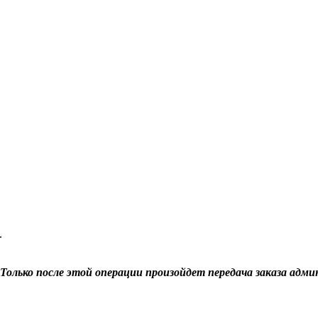
.
Только после этой операции произойдет передача заказа адми