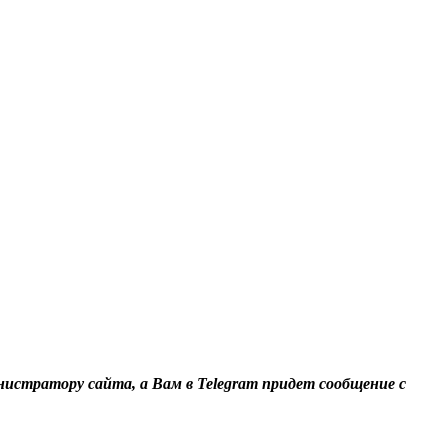
нистратору сайта, а Вам в Telegram придет сообщение с