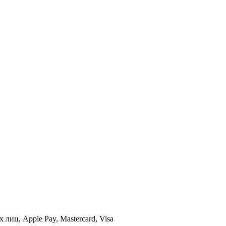
иц, Apple Pay, Mastercard, Visa