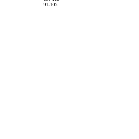
91-105