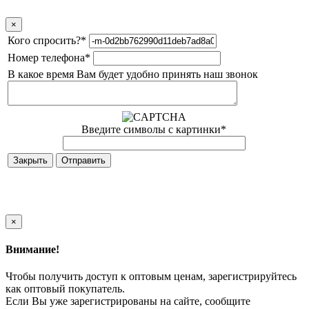
×
Кого спросить?
*
Номер телефона
*
В какое время Вам будет удобно принять наш звонок
Введите символы с картинки
*
Закрыть
×
Внимание!
Чтобы получить доступ к оптовым ценам, зарегистрируйтесь
как оптовый покупатель.
Если Вы уже зарегистрированы на сайте, сообщите