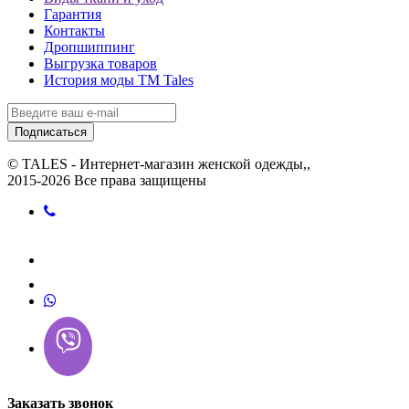
Гарантия
Контакты
Дропшиппинг
Выгрузка товаров
История моды ТМ Tales
Подписаться
© TALES - Интернет-магазин женской одежды,,
2015-2026 Все права защищены
Заказать звонок