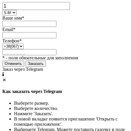
Ваше имя*
Email*
Телефон*
* - поля обязательные для заполнения
Отменить
Заказать
Заказ через Telegram
✕
Как заказать через Telegram
Выберете размер.
Выберете количество.
Нажмите 'Заказать'.
В новой вкладке появится приглашение 'Открыть с
помощью приложения:'.
Выбираете Telegram. Можете поставить галочку в поле