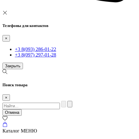
Телефоны для контактов
×
+3 8(093) 286-01-22
+3 8(097) 297-01-28
Закрыть
Поиск товара
×
Отмена
Каталог
МЕНЮ