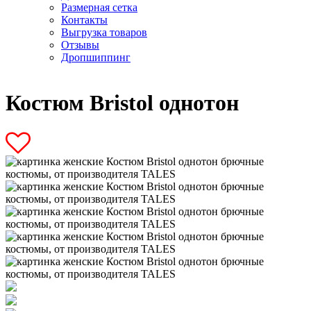
Размерная сетка
Контакты
Выгрузка товаров
Отзывы
Дропшиппинг
Костюм Bristol однотон