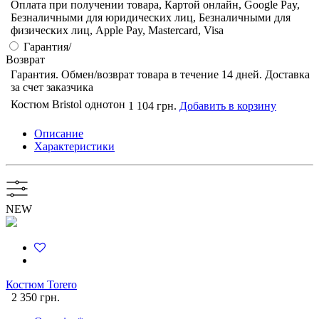
Оплата при получении товара, Картой онлайн, Google Pay,
Безналичными для юридических лиц, Безналичными для
физических лиц, Apple Pay, Mastercard, Visa
Гарантия/
Возврат
Гарантия. Обмен/возврат товара в течение 14 дней. Доставка
за счет заказчика
Костюм Bristol однотон
1 104 грн.
Добавить в корзину
Описание
Характеристики
NEW
Костюм Torero
2 350 грн.