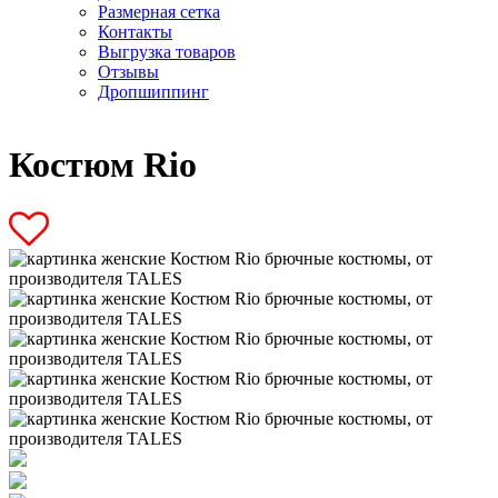
Размерная сетка
Контакты
Выгрузка товаров
Отзывы
Дропшиппинг
Костюм Rio