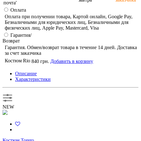
почта'
Оплата
Оплата при получении товара, Картой онлайн, Google Pay,
Безналичными для юридических лиц, Безналичными для
физических лиц, Apple Pay, Mastercard, Visa
Гарантия/
Возврат
Гарантия. Обмен/возврат товара в течение 14 дней. Доставка
за счет заказчика
Костюм Rio
840 грн.
Добавить в корзину
Описание
Характеристики
NEW
Костюм Torero