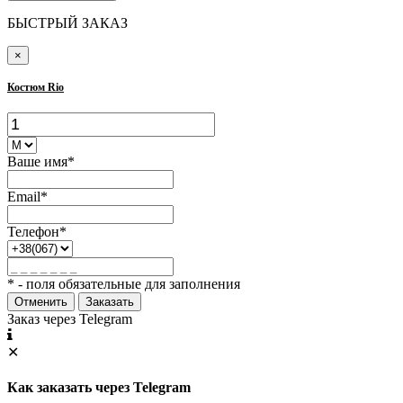
БЫСТРЫЙ ЗАКАЗ
×
Костюм Rio
Ваше имя*
Email*
Телефон*
* - поля обязательные для заполнения
Отменить
Заказать
Заказ через Telegram
✕
Как заказать через Telegram