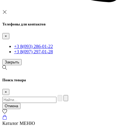
Телефоны для контактов
×
+3 8(093) 286-01-22
+3 8(097) 297-01-28
Закрыть
Поиск товара
×
Отмена
Каталог
МЕНЮ