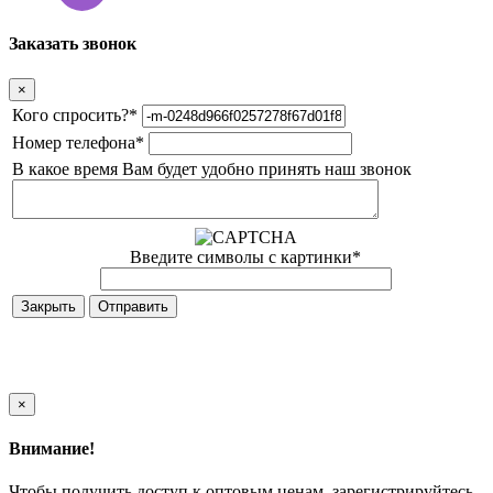
Заказать звонок
×
Кого спросить?
*
Номер телефона
*
В какое время Вам будет удобно принять наш звонок
Введите символы с картинки
*
Закрыть
×
Внимание!
Чтобы получить доступ к оптовым ценам, зарегистрируйтесь