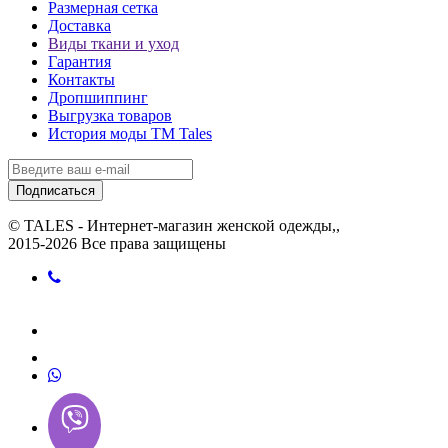
Размерная сетка
Доставка
Виды ткани и уход
Гарантия
Контакты
Дропшиппинг
Выгрузка товаров
История моды ТМ Tales
Подписаться
© TALES - Интернет-магазин женской одежды,,
2015-2026 Все права защищены