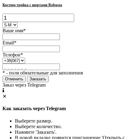
Костюм тройка с шортами Robusta
Ваше имя*
Email*
Телефон*
* - поля обязательные для заполнения
Отменить
Заказать
Заказ через Telegram
✕
Как заказать через Telegram
Выберете размер.
Выберете количество.
Нажмите 'Заказать'.
В новой вкладке появится приглашение 'Открыть с