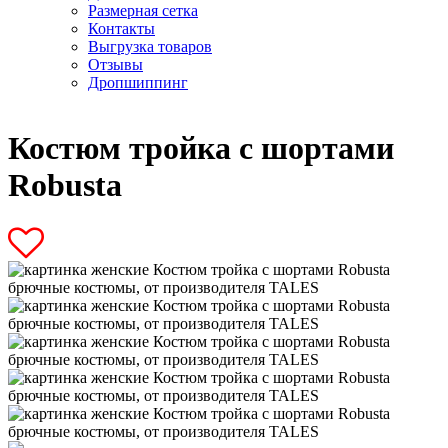
Размерная сетка
Контакты
Выгрузка товаров
Отзывы
Дропшиппинг
Костюм тройка с шортами
Robusta