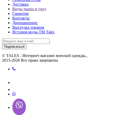
Доставка
Виды ткани и уход
Гарантия
Контакты
Дропшиппинг
Выгрузка товаров
История моды ТМ Tales
Подписаться
© TALES - Интернет-магазин женской одежды,,
2015-2026 Все права защищены