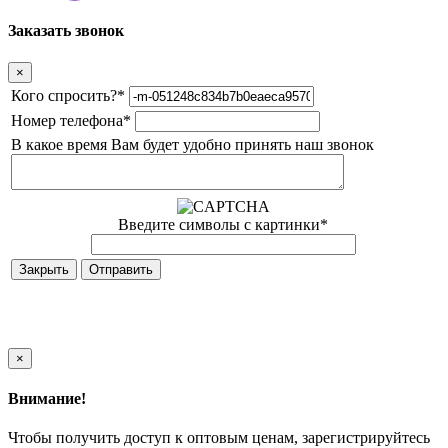
Заказать звонок
×
Кого спросить?
*
Номер телефона
*
В какое время Вам будет удобно принять наш звонок
Введите символы с картинки
*
Закрыть
×
Внимание!
Чтобы получить доступ к оптовым ценам, зарегистрируйтесь