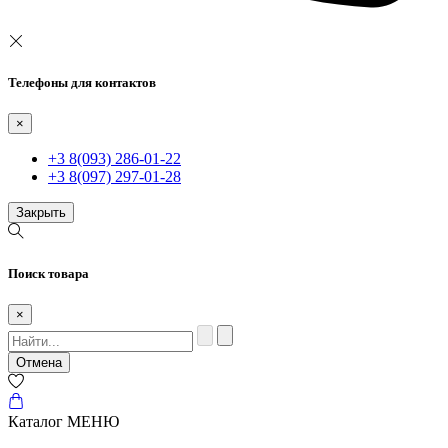
Телефоны для контактов
×
+3 8(093) 286-01-22
+3 8(097) 297-01-28
Закрыть
Поиск товара
×
Отмена
Каталог
МЕНЮ