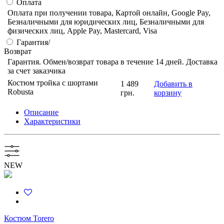
Оплата
Оплата при получении товара, Картой онлайн, Google Pay,
Безналичными для юридических лиц, Безналичными для
физических лиц, Apple Pay, Mastercard, Visa
Гарантия/
Возврат
Гарантия. Обмен/возврат товара в течение 14 дней. Доставка
за счет заказчика
Костюм тройка с шортами
1 489
Добавить в
Robusta
грн.
корзину
Описание
Характеристики
NEW
Костюм Torero