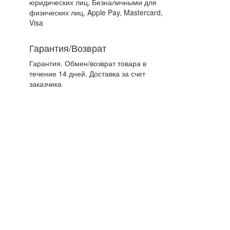
юридических лиц, Безналичными для
физических лиц, Apple Pay, Mastercard,
Visa
Гарантия/Возврат
Гарантия. Обмен/возврат товара в
течение 14 дней. Доставка за счет
заказчика