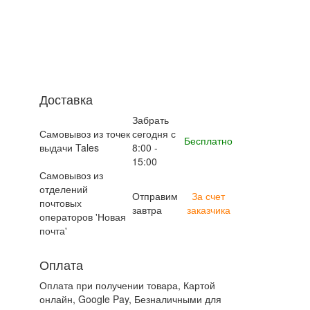
Доставка
Забрать
Самовывоз из точек
сегодня с
Бесплатно
выдачи Tales
8:00 -
15:00
Самовывоз из
отделений
Отправим
За счет
почтовых
завтра
заказчика
операторов 'Новая
почта'
Оплата
Оплата при получении товара, Картой
онлайн, Google Pay, Безналичными для