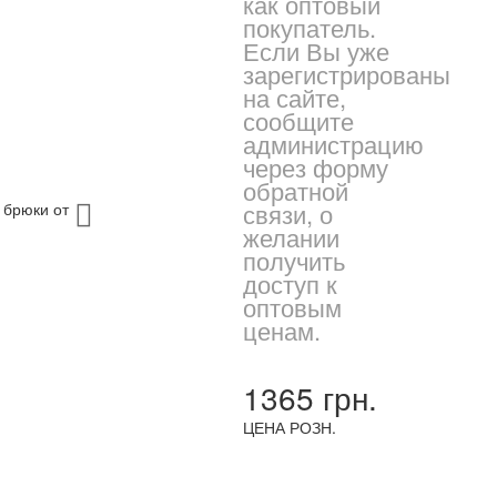
как оптовый
покупатель.
Если Вы уже
зарегистрированы
на сайте,
сообщите
администрацию
через форму
обратной
связи, о
желании
получить
доступ к
оптовым
ценам.
1365 грн.
ЦЕНА РОЗН.