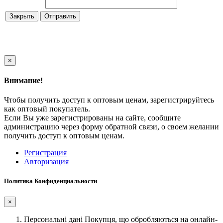
Закрыть
×
Внимание!
Чтобы получить доступ к оптовым ценам, зарегистрируйтесь
как оптовый покупатель.
Если Вы уже зарегистрированы на сайте, сообщите
администрацию через форму обратной связи, о своем желании
получить доступ к оптовым ценам.
Регистрация
Авторизация
Политика Конфиденциальности
×
Персональні дані Покупця, що обробляються на онлайн-