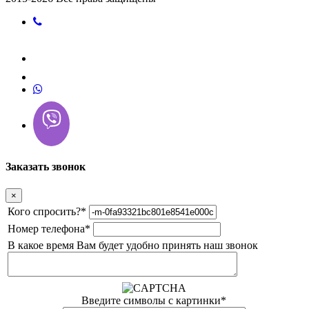
Заказать звонок
×
Кого спросить?
*
Номер телефона
*
В какое время Вам будет удобно принять наш звонок
Введите символы с картинки
*