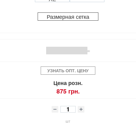
Размерная сетка
(0)
УЗНАТЬ ОПТ. ЦЕНУ
Цена розн.
875 грн.
шт