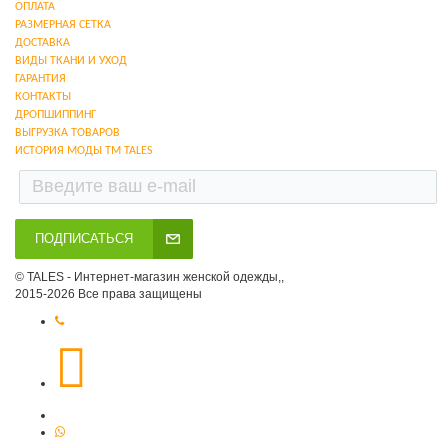
ОПЛАТА
РАЗМЕРНАЯ СЕТКА
ДОСТАВКА
ВИДЫ ТКАНИ И УХОД
ГАРАНТИЯ
КОНТАКТЫ
ДРОПШИППИНГ
ВЫГРУЗКА ТОВАРОВ
ИСТОРИЯ МОДЫ ТМ TALES
ПОДПИСАТЬСЯ
© TALES - Интернет-магазин женской одежды,,
2015-2026 Все права защищены