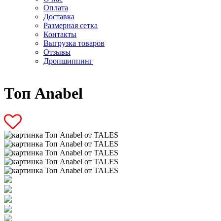
Оплата
Доставка
Размерная сетка
Контакты
Выгрузка товаров
Отзывы
Дропшиппинг
Топ Anabel