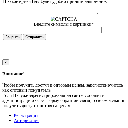
В какое время Вам будет удобно принять наш звонок
Введите символы с картинки
*
Закрыть
×
Внимание!
Чтобы получить доступ к оптовым ценам, зарегистрируйтесь
как оптовый покупатель.
Если Вы уже зарегистрированы на сайте, сообщите
администрацию через форму обратной связи, о своем желании
получить доступ к оптовым ценам.
Регистрация
Авторизация