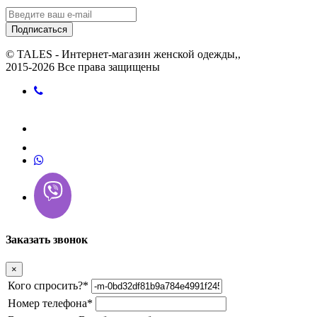
Подписаться
© TALES - Интернет-магазин женской одежды,,
2015-2026 Все права защищены
Заказать звонок
×
Кого спросить?
*
Номер телефона
*