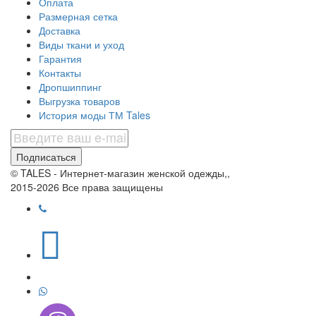
Оплата
Размерная сетка
Доставка
Виды ткани и уход
Гарантия
Контакты
Дропшиппинг
Выгрузка товаров
История моды ТМ Tales
Подписаться
© TALES - Интернет-магазин женской одежды,,
2015-2026 Все права защищены