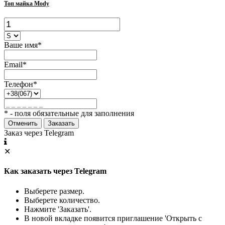
Топ майка Mody
Ваше имя*
Email*
Телефон*
* - поля обязательные для заполнения
Отменить
Заказать
Заказ через Telegram
✕
Как заказать через Telegram
Выберете размер.
Выберете количество.
Нажмите 'Заказать'.
В новой вкладке появится приглашение 'Открыть с