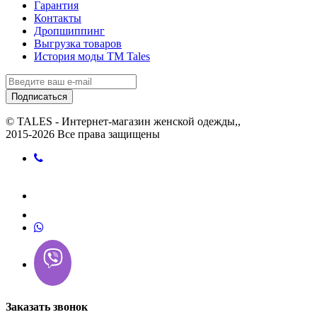
Гарантия
Контакты
Дропшиппинг
Выгрузка товаров
История моды ТМ Tales
Подписаться
© TALES - Интернет-магазин женской одежды,,
2015-2026 Все права защищены
Заказать звонок