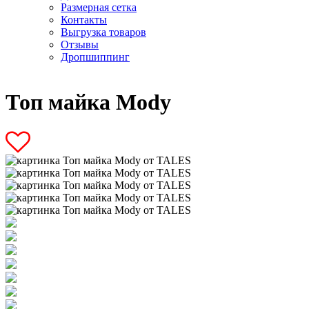
Размерная сетка
Контакты
Выгрузка товаров
Отзывы
Дропшиппинг
Топ майка Mody