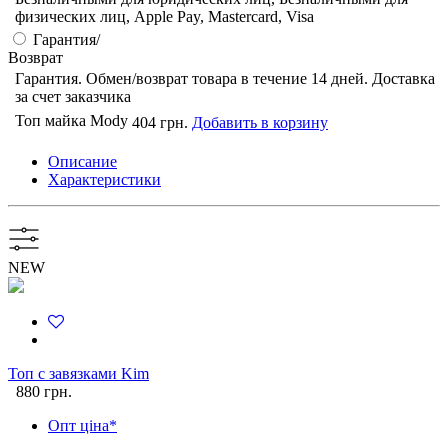
физических лиц, Apple Pay, Mastercard, Visa
Гарантия/
Возврат
Гарантия. Обмен/возврат товара в течение 14 дней. Доставка
за счет заказчика
Топ майка Mody
404 грн.
Добавить в корзину
Описание
Характеристики
NEW
Топ с завязками Kim
880 грн.
Опт ціна*