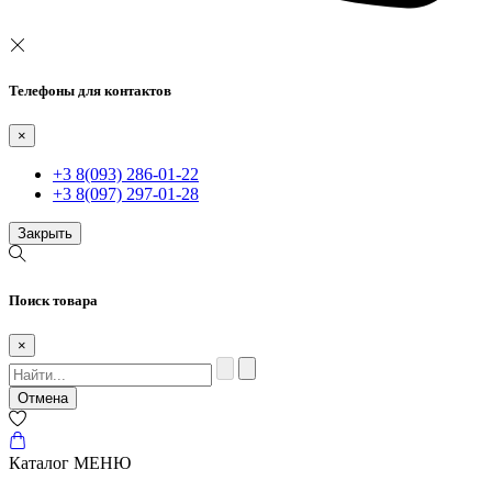
Телефоны для контактов
×
+3 8(093) 286-01-22
+3 8(097) 297-01-28
Закрыть
Поиск товара
×
Отмена
Каталог
МЕНЮ