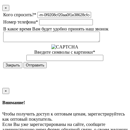
×
Кого спросить?
*
Номер телефона
*
В какое время Вам будет удобно принять наш звонок
Введите символы с картинки
*
Закрыть
×
Внимание!
Чтобы получить доступ к оптовым ценам, зарегистрируйтесь
как оптовый покупатель.
Если Вы уже зарегистрированы на сайте, сообщите
администрацию через форму обратной связи, о своем желании