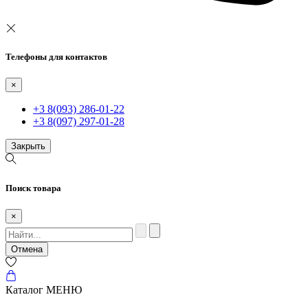
Телефоны для контактов
×
+3 8(093) 286-01-22
+3 8(097) 297-01-28
Закрыть
Поиск товара
×
Отмена
Каталог
МЕНЮ