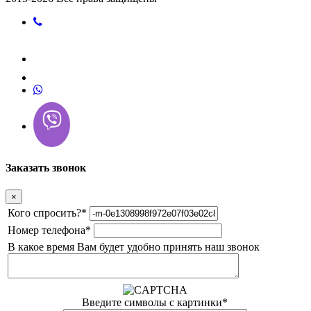
Заказать звонок
×
Кого спросить?
*
Номер телефона
*
В какое время Вам будет удобно принять наш звонок
Введите символы с картинки
*