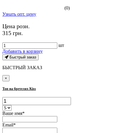
(0)
Узнать опт. цену
Цена розн.
315 грн.
шт
Добавить в корзину
Быстрый заказ
БЫСТРЫЙ ЗАКАЗ
×
Топ на бретелях Kiss
Ваше имя*
Email*