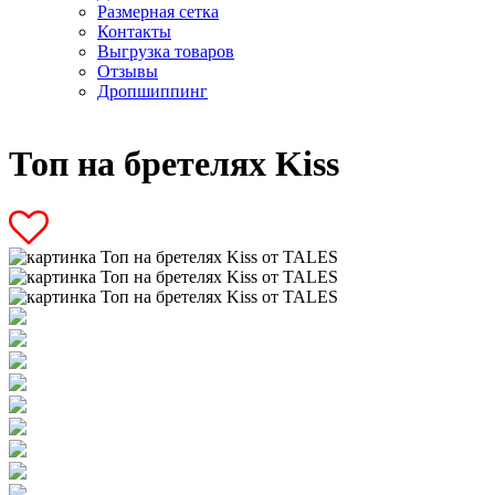
Размерная сетка
Контакты
Выгрузка товаров
Отзывы
Дропшиппинг
Топ на бретелях Kiss