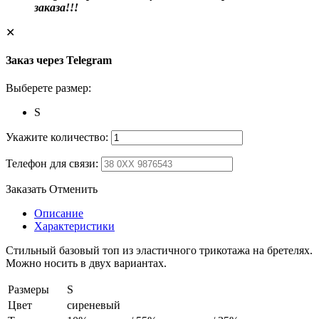
заказа!!!
✕
Заказ через Telegram
Выберете размер:
S
Укажите количество:
Телефон для связи:
Заказать
Отменить
Описание
Характеристики
Стильный базовый топ из эластичного трикотажа на бретелях.
Можно носить в двух вариантах.
Размеры
S
Цвет
сиреневый