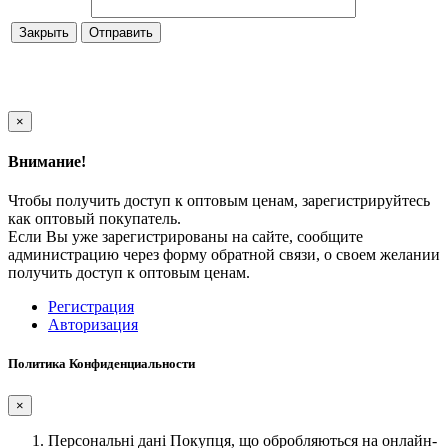
Закрыть
×
Внимание!
Чтобы получить доступ к оптовым ценам, зарегистрируйтесь
как оптовый покупатель.
Если Вы уже зарегистрированы на сайте, сообщите
администрацию через форму обратной связи, о своем желании
получить доступ к оптовым ценам.
Регистрация
Авторизация
Политика Конфиденциальности
×
Персональні дані Покупця, що обробляються на онлайн-